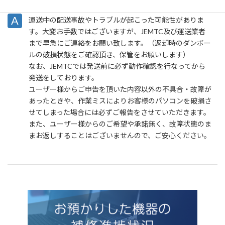
運送中の配送事故やトラブルが起こった可能性がありま
す。大変お手数ではございますが、JEMTC及び運送業者
まで早急にご連絡をお願い致します。（返却時のダンボー
ルの破損状態をご確認頂き、保管をお願いします）
なお、JEMTCでは発送前に必ず動作確認を行なってから
発送をしております。
ユーザー様からご申告を頂いた内容以外の不具合・故障が
あったときや、作業ミスによりお客様のパソコンを破損さ
せてしまった場合には必ずご報告をさせていただきます。
また、ユーザー様からのご希望や承諾無く、故障状態のま
まお返しすることはございませんので、ご安心ください。